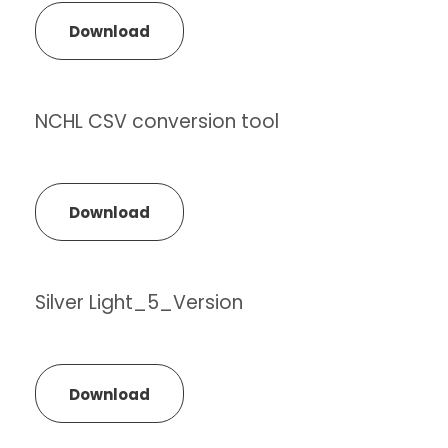
Download
NCHL CSV conversion tool
Download
Silver Light_5_Version
Download