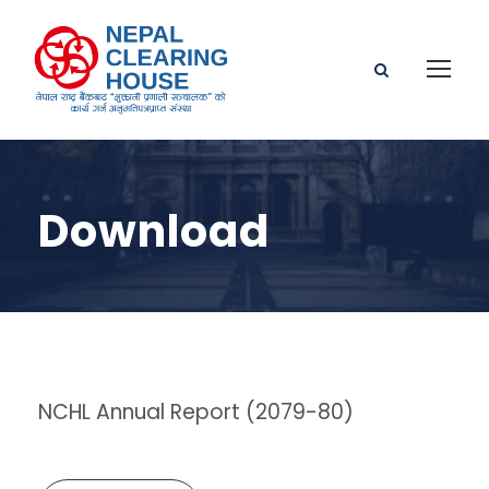
Download
NCHL Annual Report (2079-80)