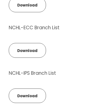
Download
NCHL-ECC Branch List
Download
NCHL-IPS Branch List
Download